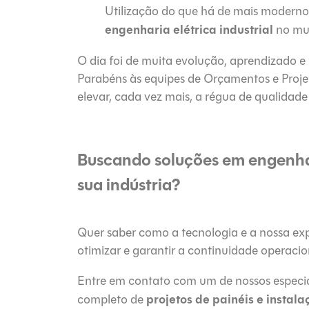
Utilização do que há de mais moderno
engenharia elétrica industrial
no mu
O dia foi de muita evolução, aprendizado e 
Parabéns às equipes de Orçamentos e Proj
elevar, cada vez mais, a régua de qualidade
Buscando soluções em engenhari
sua indústria?
Quer saber como a tecnologia e a nossa exp
otimizar e garantir a continuidade operaci
Entre em contato com um de nossos especial
projetos de painéis e instalaç
completo de