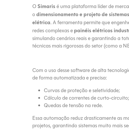
Simaris
O
é uma plataforma líder de merca
dimensionamento e projeto de sistemas
o
elétrica
. A ferramenta permite que engenhe
painéis elétricos indust
redes complexas e
simulando cenários reais e garantindo a t
técnicas mais rigorosas do setor (como a 
Com o uso desse software de alta tecnologi
de forma automatizada e precisa:
Curvas de proteção e seletividade;
Cálculo de correntes de curto-circuito
Quedas de tensão na rede.
Essa automação reduz drasticamente as ma
projetos, garantindo sistemas muito mais se