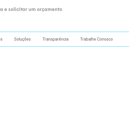
a e solicitar um orçamento
es
Soluções
Transparência
Trabalhe Conosco